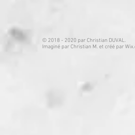
© 2018 - 2020 par Christian DUVAL.
Imaginé par Christian M. et créé par Wix