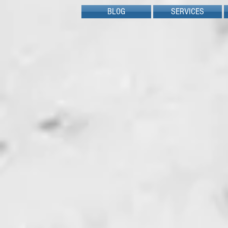
BLOG
SERVICES